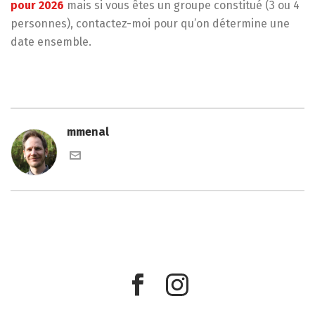
pour 2026
mais si vous êtes un groupe constitué (3 ou 4
personnes), contactez-moi pour qu’on détermine une
date ensemble.
mmenal